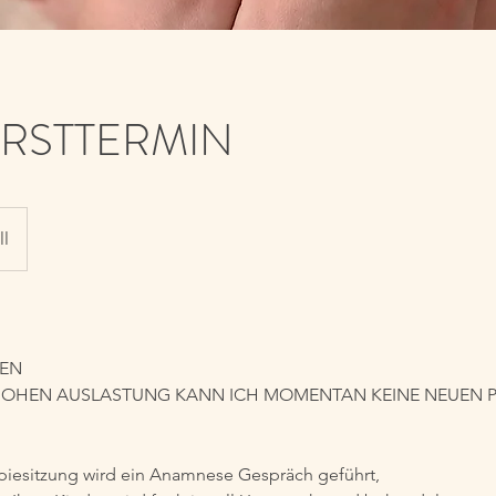
 ERSTTERMIN
ll
NEN
OHEN AUSLASTUNG KANN ICH MOMENTAN KEINE NEUEN P
apiesitzung wird ein Anamnese Gespräch geführt,