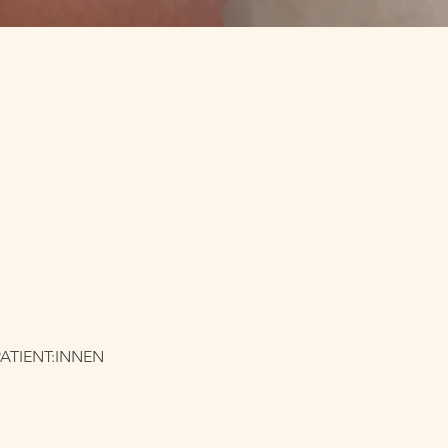
ATIENT:INNEN